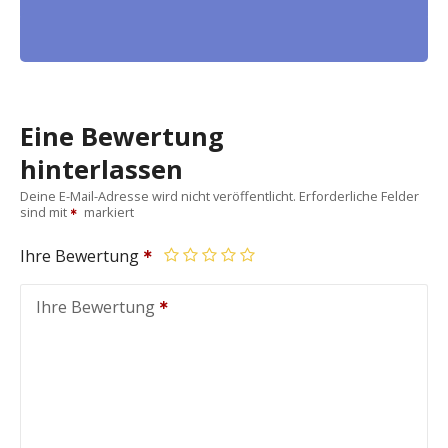
Eine Bewertung
hinterlassen
Deine E-Mail-Adresse wird nicht veröffentlicht.
Erforderliche Felder
sind mit
markiert
Ihre Bewertung
Ihre Bewertung