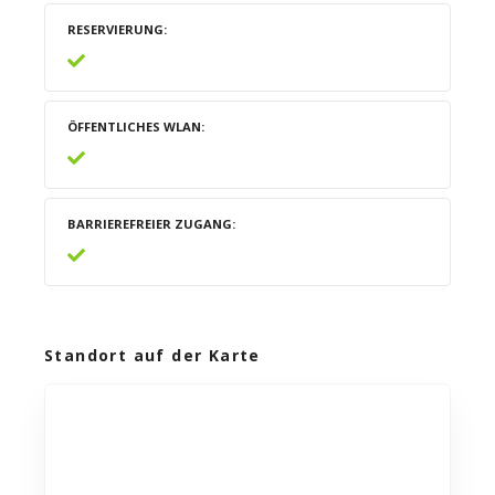
RESERVIERUNG
ÖFFENTLICHES WLAN
BARRIEREFREIER ZUGANG
Standort auf der Karte