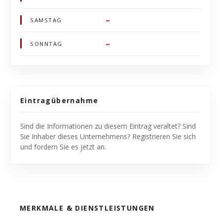
–
SAMSTAG
–
SONNTAG
Eintragübernahme
Sind die Informationen zu diesem Eintrag veraltet? Sind
Sie Inhaber dieses Unternehmens? Registrieren Sie sich
und fordern Sie es jetzt an.
MERKMALE & DIENSTLEISTUNGEN