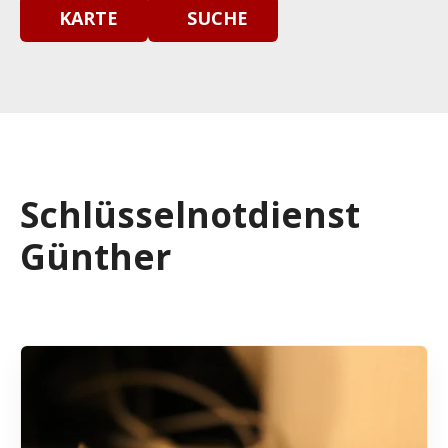
KARTE
SUCHE
Schlüsselnotdienst
Günther