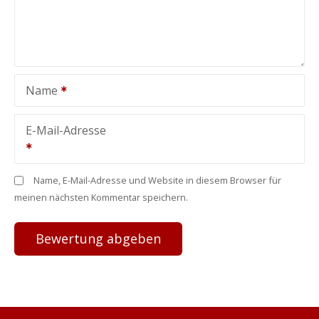
Name
E-Mail-Adresse
Name, E-Mail-Adresse und Website in diesem Browser für
meinen nächsten Kommentar speichern.