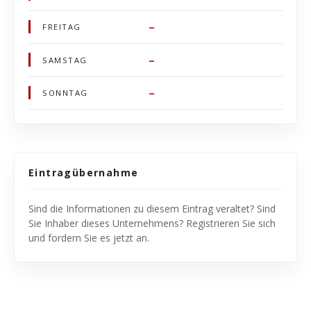
–
FREITAG
–
SAMSTAG
–
SONNTAG
Eintragübernahme
Sind die Informationen zu diesem Eintrag veraltet? Sind
Sie Inhaber dieses Unternehmens? Registrieren Sie sich
und fordern Sie es jetzt an.