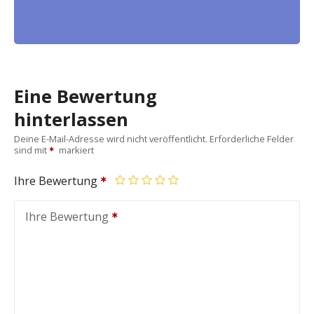
Eine Bewertung
hinterlassen
Deine E-Mail-Adresse wird nicht veröffentlicht.
Erforderliche Felder
sind mit
markiert
Ihre Bewertung
Ihre Bewertung