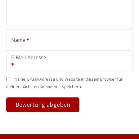
Name
E-Mail-Adresse
Name, E-Mail-Adresse und Website in diesem Browser für
meinen nächsten Kommentar speichern.