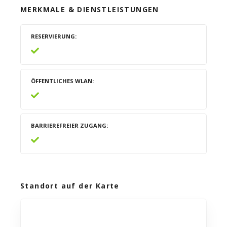
MERKMALE & DIENSTLEISTUNGEN
RESERVIERUNG
ÖFFENTLICHES WLAN
BARRIEREFREIER ZUGANG
Standort auf der Karte