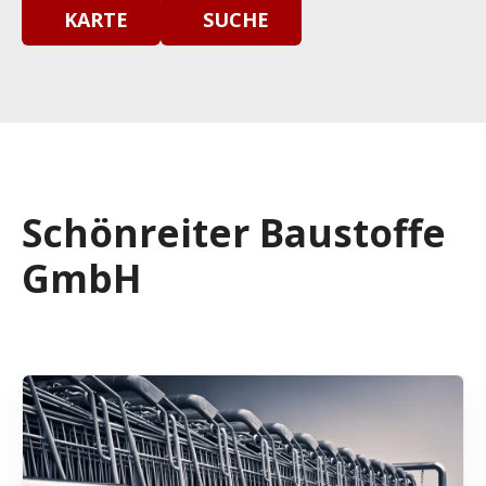
KARTE
SUCHE
Schönreiter Baustoffe
GmbH