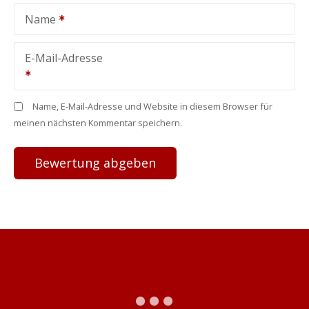
Name
E-Mail-Adresse
Name, E-Mail-Adresse und Website in diesem Browser für
meinen nächsten Kommentar speichern.