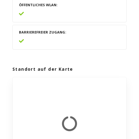
ÖFFENTLICHES WLAN
BARRIEREFREIER ZUGANG
Standort auf der Karte