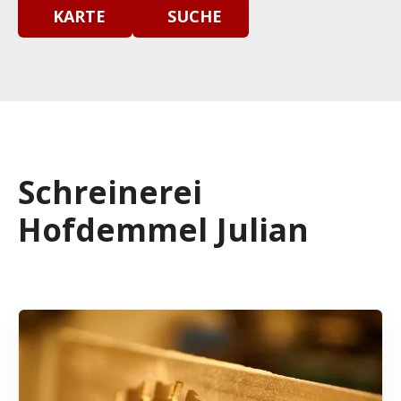
KARTE
SUCHE
Schreinerei
Hofdemmel Julian