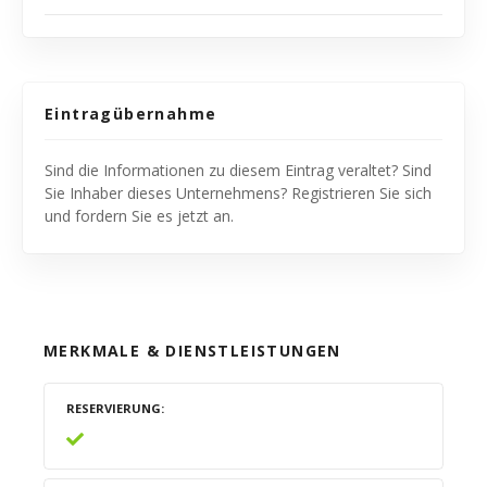
Eintragübernahme
Sind die Informationen zu diesem Eintrag veraltet? Sind
Sie Inhaber dieses Unternehmens? Registrieren Sie sich
und fordern Sie es jetzt an.
MERKMALE & DIENSTLEISTUNGEN
RESERVIERUNG