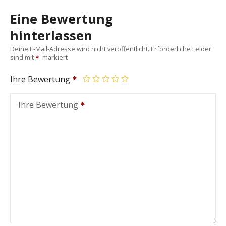
Eine Bewertung
hinterlassen
Deine E-Mail-Adresse wird nicht veröffentlicht.
Erforderliche Felder
sind mit
markiert
Ihre Bewertung
Ihre Bewertung