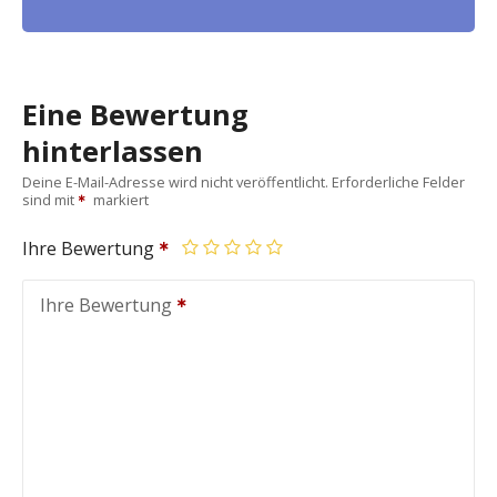
Eine Bewertung
hinterlassen
Deine E-Mail-Adresse wird nicht veröffentlicht.
Erforderliche Felder
sind mit
markiert
Ihre Bewertung
Ihre Bewertung