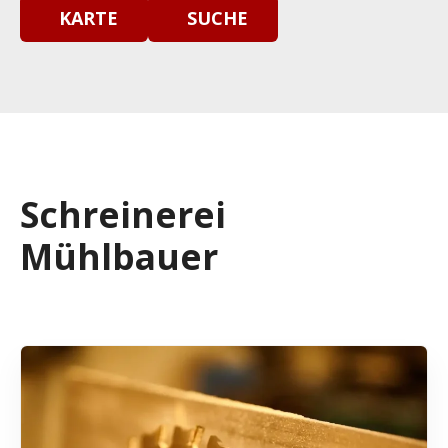
KARTE
SUCHE
Schreinerei
Mühlbauer