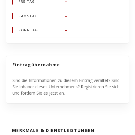
–
FREITAG
–
SAMSTAG
–
SONNTAG
Eintragübernahme
Sind die Informationen zu diesem Eintrag veraltet? Sind
Sie Inhaber dieses Unternehmens? Registrieren Sie sich
und fordern Sie es jetzt an.
MERKMALE & DIENSTLEISTUNGEN