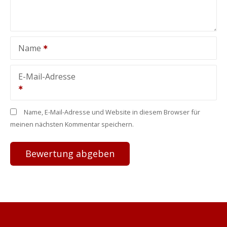
Name
E-Mail-Adresse
Name, E-Mail-Adresse und Website in diesem Browser für
meinen nächsten Kommentar speichern.