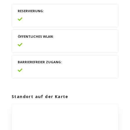
RESERVIERUNG
ÖFFENTLICHES WLAN
BARRIEREFREIER ZUGANG
Standort auf der Karte