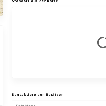
Standort auf der Karte
Kontaktiere den Besitzer