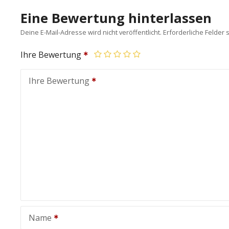
Eine Bewertung hinterlassen
Deine E-Mail-Adresse wird nicht veröffentlicht.
Erforderliche Felder 
Ihre Bewertung
Ihre Bewertung
Name