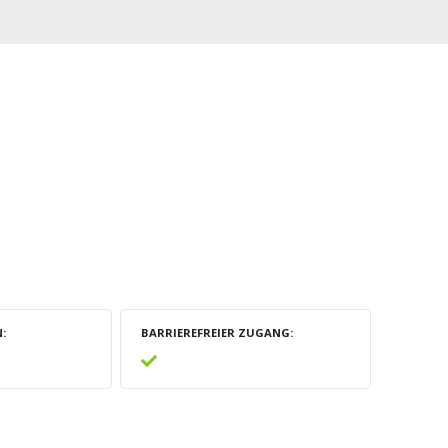
N
BARRIEREFREIER ZUGANG