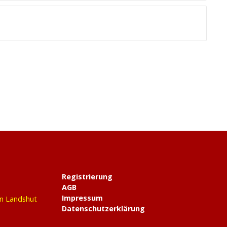
Registrierung
AGB
Impressum
in Landshut
Datenschutzerklärung