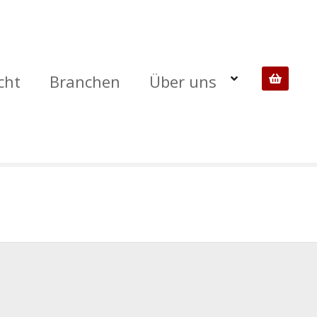
cht
Branchen
Über uns