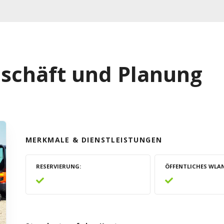
eschäft und Planung
MERKMALE & DIENSTLEISTUNGEN
RESERVIERUNG
ÖFFENTLICHES WLA