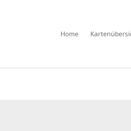
Home
Kartenübersi