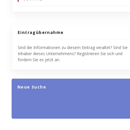
Eintragübernahme
Sind die Informationen zu diesem Eintrag veraltet? Sind Sie
Inhaber dieses Unternehmens? Registrieren Sie sich und
fordern Sie es jetzt an.
Neue Suche