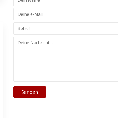
Senden