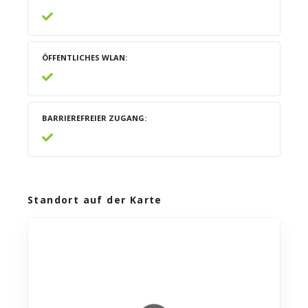
ÖFFENTLICHES WLAN
BARRIEREFREIER ZUGANG
Standort auf der Karte