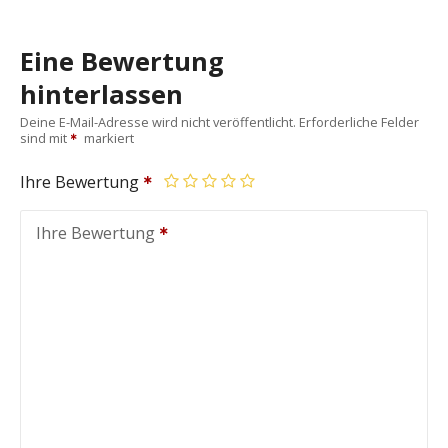
Eine Bewertung
hinterlassen
Deine E-Mail-Adresse wird nicht veröffentlicht.
Erforderliche Felder
sind mit
markiert
Ihre Bewertung
Ihre Bewertung