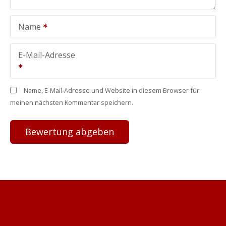
Name
E-Mail-Adresse
Name, E-Mail-Adresse und Website in diesem Browser für
meinen nächsten Kommentar speichern.