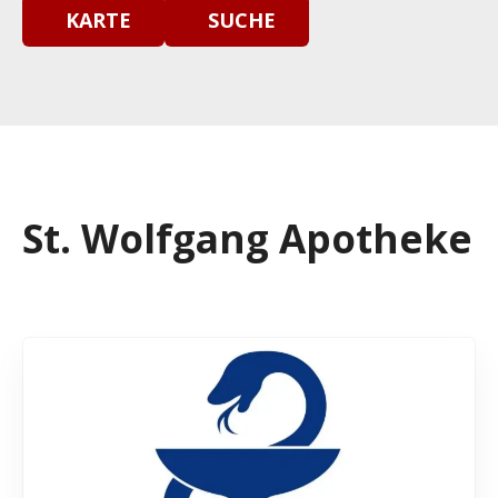
KARTE
SUCHE
St. Wolfgang Apotheke