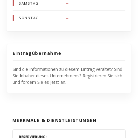
–
SAMSTAG
–
SONNTAG
Eintragübernahme
Sind die Informationen zu diesem Eintrag veraltet? Sind
Sie Inhaber dieses Unternehmens? Registrieren Sie sich
und fordern Sie es jetzt an.
MERKMALE & DIENSTLEISTUNGEN
RESERVIERUNG