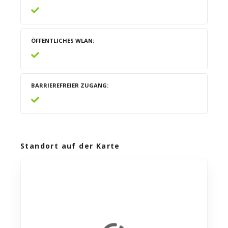
ÖFFENTLICHES WLAN
BARRIEREFREIER ZUGANG
Standort auf der Karte