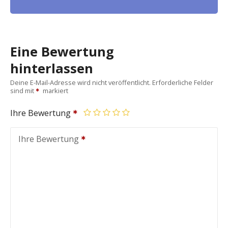
Eine Bewertung
hinterlassen
Deine E-Mail-Adresse wird nicht veröffentlicht.
Erforderliche Felder
sind mit
markiert
Ihre Bewertung
Ihre Bewertung