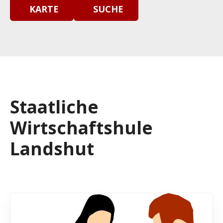
KARTE
SUCHE
Staatliche
Wirtschaftshule
Landshut