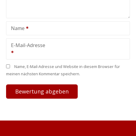
Name
E-Mail-Adresse
Name, E-Mail-Adresse und Website in diesem Browser für
meinen nächsten Kommentar speichern.