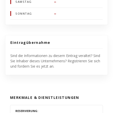
–
SAMSTAG
–
SONNTAG
Eintragübernahme
Sind die Informationen zu diesem Eintrag veraltet? Sind
Sie Inhaber dieses Unternehmens? Registrieren Sie sich
und fordern Sie es jetzt an.
MERKMALE & DIENSTLEISTUNGEN
RESERVIERUNG