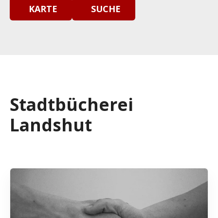
KARTE
SUCHE
Stadtbücherei
Landshut