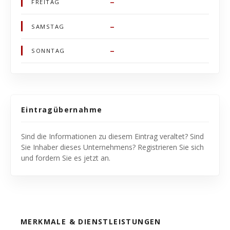
–
FREITAG
–
SAMSTAG
–
SONNTAG
Eintragübernahme
Sind die Informationen zu diesem Eintrag veraltet? Sind
Sie Inhaber dieses Unternehmens? Registrieren Sie sich
und fordern Sie es jetzt an.
MERKMALE & DIENSTLEISTUNGEN