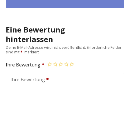
Eine Bewertung
hinterlassen
Deine E-Mail-Adresse wird nicht veröffentlicht.
Erforderliche Felder
sind mit
markiert
Ihre Bewertung
Ihre Bewertung