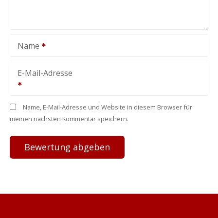
Name
E-Mail-Adresse
Name, E-Mail-Adresse und Website in diesem Browser für
meinen nächsten Kommentar speichern.