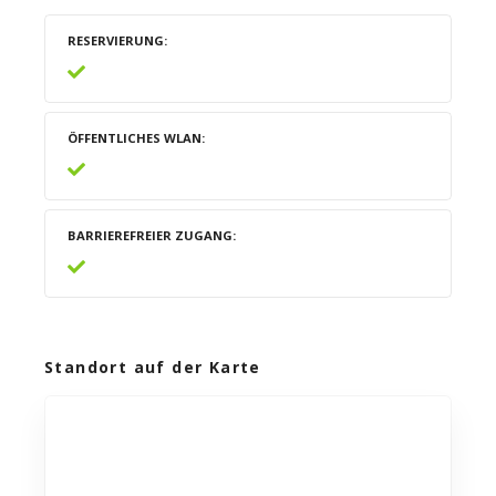
RESERVIERUNG
ÖFFENTLICHES WLAN
BARRIEREFREIER ZUGANG
Standort auf der Karte