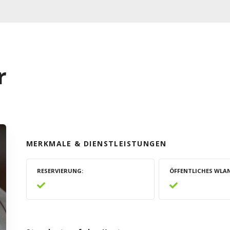
r
MERKMALE & DIENSTLEISTUNGEN
RESERVIERUNG
ÖFFENTLICHES WLA