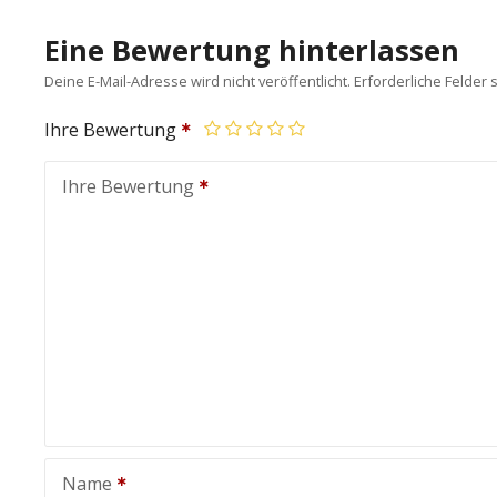
Eine Bewertung hinterlassen
Deine E-Mail-Adresse wird nicht veröffentlicht.
Erforderliche Felder 
Ihre Bewertung
Ihre Bewertung
Name