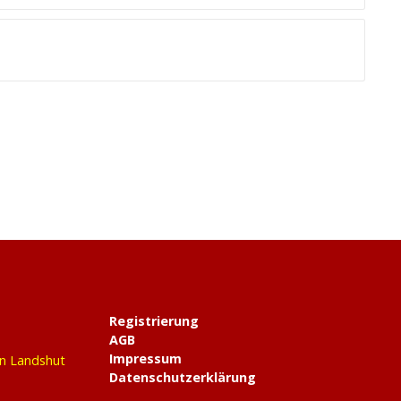
Registrierung
AGB
Impressum
in Landshut
Datenschutzerklärung