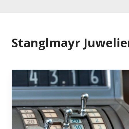
Stanglmayr Juwelie