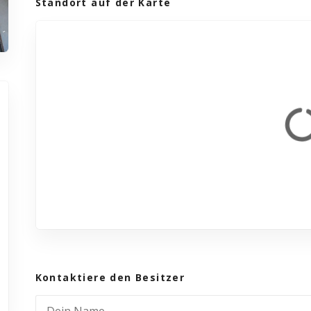
Standort auf der Karte
Kontaktiere den Besitzer