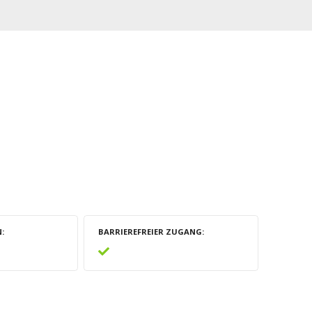
N
BARRIEREFREIER ZUGANG