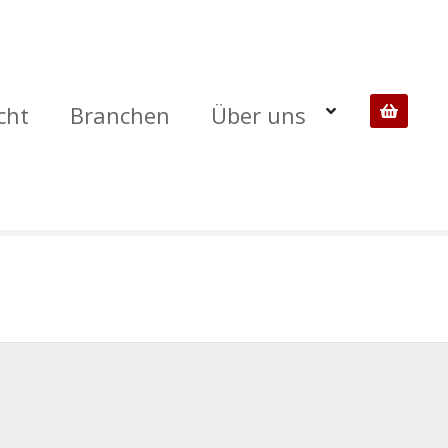
cht
Branchen
Über uns