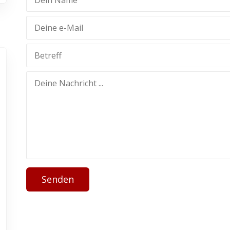
Senden