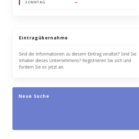
–
SONNTAG
Eintragübernahme
Sind die Informationen zu diesem Eintrag veraltet? Sind Sie
Inhaber dieses Unternehmens? Registrieren Sie sich und
fordern Sie es jetzt an.
Neue Suche