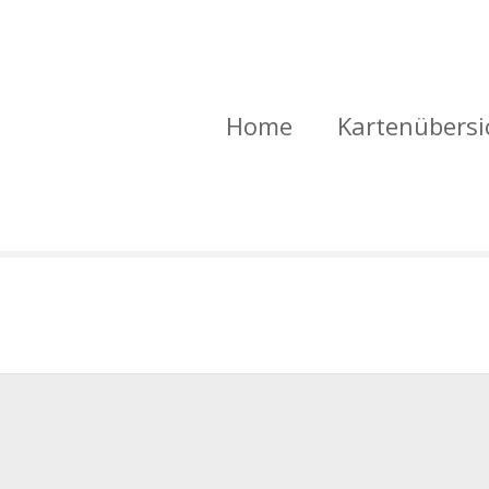
Home
Kartenübersi