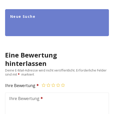
Neue Suche
Eine Bewertung
hinterlassen
Deine E-Mail-Adresse wird nicht veröffentlicht.
Erforderliche Felder
sind mit
markiert
Ihre Bewertung
Ihre Bewertung