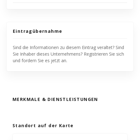
Eintragübernahme
Sind die Informationen zu diesem Eintrag veraltet? Sind
Sie Inhaber dieses Unternehmens? Registrieren Sie sich
und fordern Sie es jetzt an.
MERKMALE & DIENSTLEISTUNGEN
Standort auf der Karte