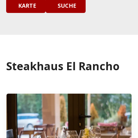
KARTE
SUCHE
Steakhaus El Rancho