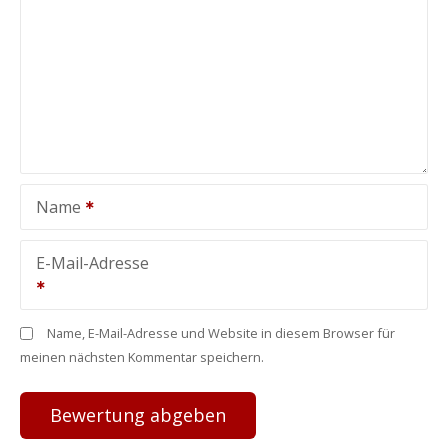
Name
E-Mail-Adresse
Name, E-Mail-Adresse und Website in diesem Browser für
meinen nächsten Kommentar speichern.