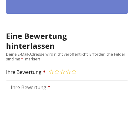
Eine Bewertung
hinterlassen
Deine E-Mail-Adresse wird nicht veröffentlicht.
Erforderliche Felder
sind mit
markiert
Ihre Bewertung
Ihre Bewertung