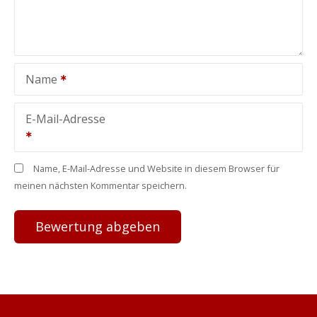
Name
E-Mail-Adresse
Name, E-Mail-Adresse und Website in diesem Browser für
meinen nächsten Kommentar speichern.