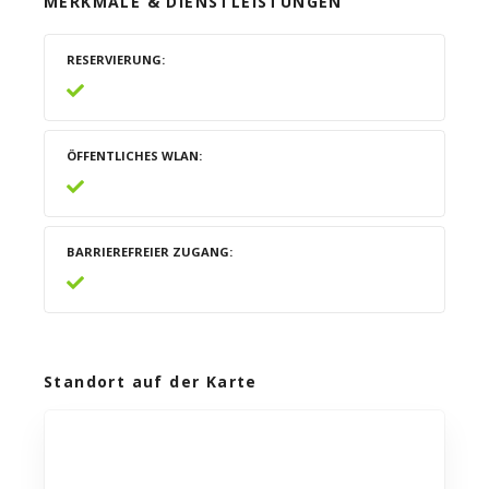
MERKMALE & DIENSTLEISTUNGEN
RESERVIERUNG
ÖFFENTLICHES WLAN
BARRIEREFREIER ZUGANG
Standort auf der Karte