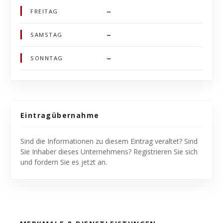
–
FREITAG
–
SAMSTAG
–
SONNTAG
Eintragübernahme
Sind die Informationen zu diesem Eintrag veraltet? Sind
Sie Inhaber dieses Unternehmens? Registrieren Sie sich
und fordern Sie es jetzt an.