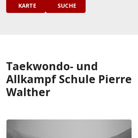
KARTE
SUCHE
Taekwondo- und
Allkampf Schule Pierre
Walther