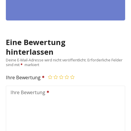
Eine Bewertung
hinterlassen
Deine E-Mail-Adresse wird nicht veröffentlicht.
Erforderliche Felder
sind mit
markiert
Ihre Bewertung
Ihre Bewertung