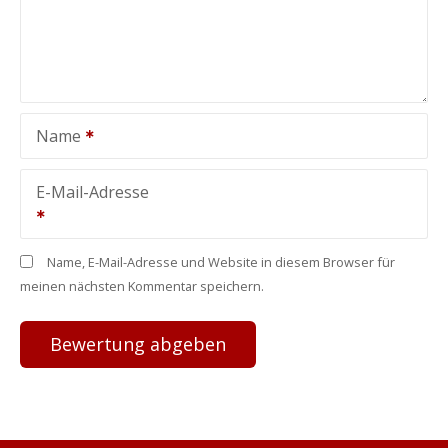
Name
E-Mail-Adresse
Name, E-Mail-Adresse und Website in diesem Browser für
meinen nächsten Kommentar speichern.