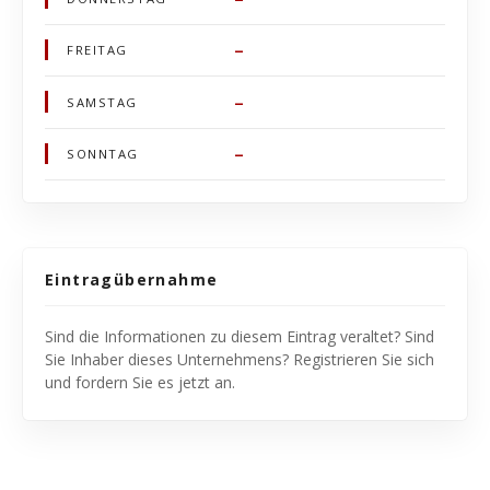
–
FREITAG
–
SAMSTAG
–
SONNTAG
Eintragübernahme
Sind die Informationen zu diesem Eintrag veraltet? Sind
Sie Inhaber dieses Unternehmens? Registrieren Sie sich
und fordern Sie es jetzt an.