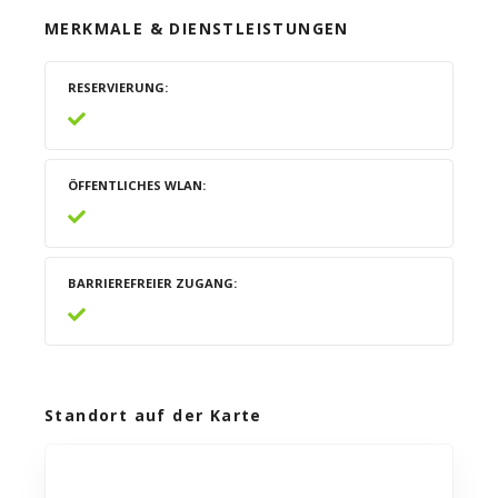
MERKMALE & DIENSTLEISTUNGEN
RESERVIERUNG
ÖFFENTLICHES WLAN
BARRIEREFREIER ZUGANG
Standort auf der Karte