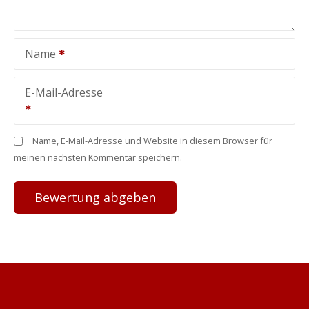
Name
E-Mail-Adresse
Name, E-Mail-Adresse und Website in diesem Browser für
meinen nächsten Kommentar speichern.