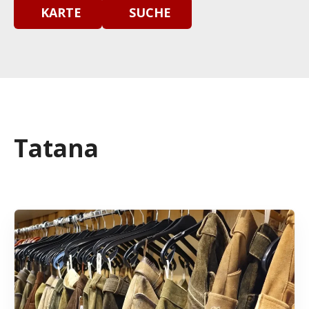
KARTE
SUCHE
Tatana