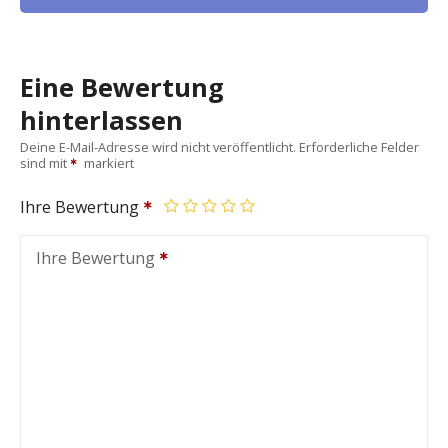
Eine Bewertung
hinterlassen
Deine E-Mail-Adresse wird nicht veröffentlicht.
Erforderliche Felder
sind mit
markiert
Ihre Bewertung
Ihre Bewertung