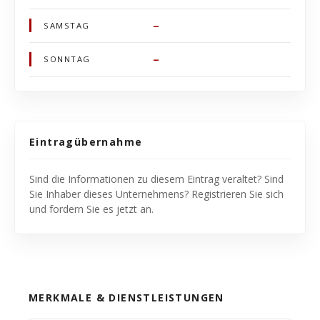
–
SAMSTAG
–
SONNTAG
Eintragübernahme
Sind die Informationen zu diesem Eintrag veraltet? Sind
Sie Inhaber dieses Unternehmens? Registrieren Sie sich
und fordern Sie es jetzt an.
MERKMALE & DIENSTLEISTUNGEN