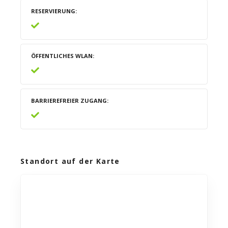
RESERVIERUNG
ÖFFENTLICHES WLAN
BARRIEREFREIER ZUGANG
Standort auf der Karte