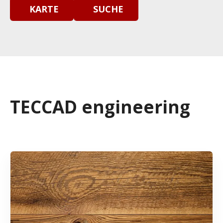
KARTE
SUCHE
TECCAD engineering