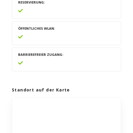
RESERVIERUNG
ÖFFENTLICHES WLAN
BARRIEREFREIER ZUGANG
Standort auf der Karte