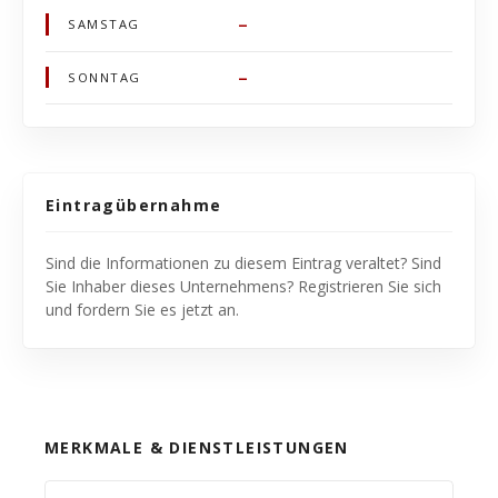
–
SAMSTAG
–
SONNTAG
Eintragübernahme
Sind die Informationen zu diesem Eintrag veraltet? Sind
Sie Inhaber dieses Unternehmens? Registrieren Sie sich
und fordern Sie es jetzt an.
MERKMALE & DIENSTLEISTUNGEN