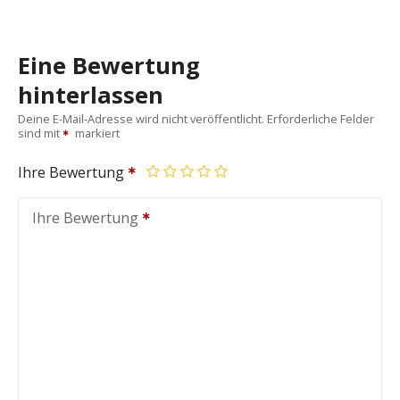
Eine Bewertung
hinterlassen
Deine E-Mail-Adresse wird nicht veröffentlicht.
Erforderliche Felder
sind mit
markiert
Ihre Bewertung
Ihre Bewertung