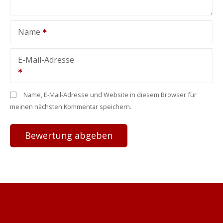
Name
E-Mail-Adresse
Name, E-Mail-Adresse und Website in diesem Browser für
meinen nächsten Kommentar speichern.