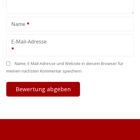
Name
E-Mail-Adresse
Name, E-Mail-Adresse und Website in diesem Browser für
meinen nächsten Kommentar speichern.