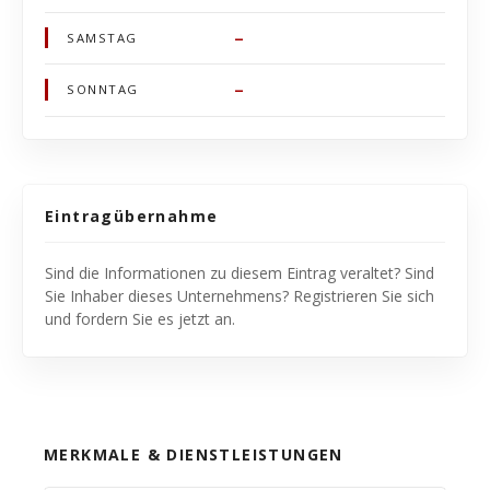
–
SAMSTAG
–
SONNTAG
Eintragübernahme
Sind die Informationen zu diesem Eintrag veraltet? Sind
Sie Inhaber dieses Unternehmens? Registrieren Sie sich
und fordern Sie es jetzt an.
MERKMALE & DIENSTLEISTUNGEN