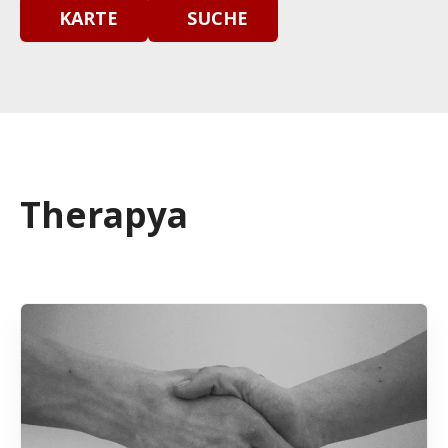
KARTE
SUCHE
Therapya