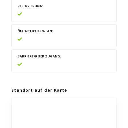
RESERVIERUNG
ÖFFENTLICHES WLAN
BARRIEREFREIER ZUGANG
Standort auf der Karte