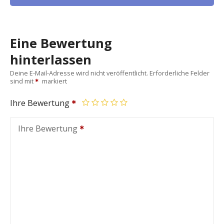
Eine Bewertung
hinterlassen
Deine E-Mail-Adresse wird nicht veröffentlicht.
Erforderliche Felder
sind mit
markiert
Ihre Bewertung
Ihre Bewertung