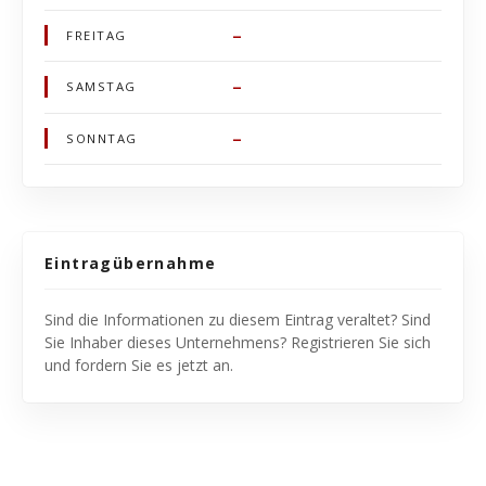
–
FREITAG
–
SAMSTAG
–
SONNTAG
Eintragübernahme
Sind die Informationen zu diesem Eintrag veraltet? Sind
Sie Inhaber dieses Unternehmens? Registrieren Sie sich
und fordern Sie es jetzt an.