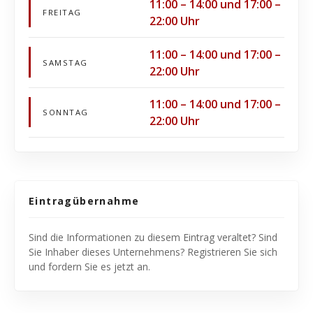
11:00 – 14:00 und 17:00 –
FREITAG
22:00 Uhr
11:00 – 14:00 und 17:00 –
SAMSTAG
22:00 Uhr
11:00 – 14:00 und 17:00 –
SONNTAG
22:00 Uhr
Eintragübernahme
Sind die Informationen zu diesem Eintrag veraltet? Sind
Sie Inhaber dieses Unternehmens? Registrieren Sie sich
und fordern Sie es jetzt an.