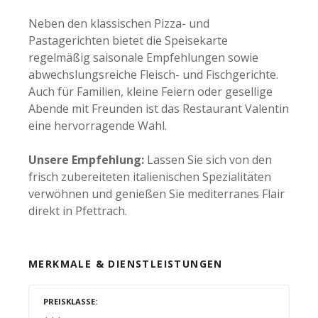
Neben den klassischen Pizza- und
Pastagerichten bietet die Speisekarte
regelmäßig saisonale Empfehlungen sowie
abwechslungsreiche Fleisch- und Fischgerichte.
Auch für Familien, kleine Feiern oder gesellige
Abende mit Freunden ist das Restaurant Valentin
eine hervorragende Wahl.
Unsere Empfehlung:
Lassen Sie sich von den
frisch zubereiteten italienischen Spezialitäten
verwöhnen und genießen Sie mediterranes Flair
direkt in Pfettrach.
MERKMALE & DIENSTLEISTUNGEN
PREISKLASSE