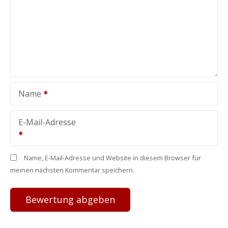
Name
E-Mail-Adresse
Name, E-Mail-Adresse und Website in diesem Browser für
meinen nächsten Kommentar speichern.