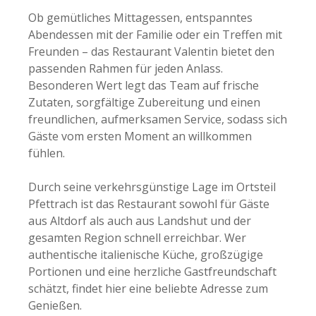
Ob gemütliches Mittagessen, entspanntes
Abendessen mit der Familie oder ein Treffen mit
Freunden – das Restaurant Valentin bietet den
passenden Rahmen für jeden Anlass.
Besonderen Wert legt das Team auf frische
Zutaten, sorgfältige Zubereitung und einen
freundlichen, aufmerksamen Service, sodass sich
Gäste vom ersten Moment an willkommen
fühlen.
Durch seine verkehrsgünstige Lage im Ortsteil
Pfettrach ist das Restaurant sowohl für Gäste
aus Altdorf als auch aus Landshut und der
gesamten Region schnell erreichbar. Wer
authentische italienische Küche, großzügige
Portionen und eine herzliche Gastfreundschaft
schätzt, findet hier eine beliebte Adresse zum
Genießen.