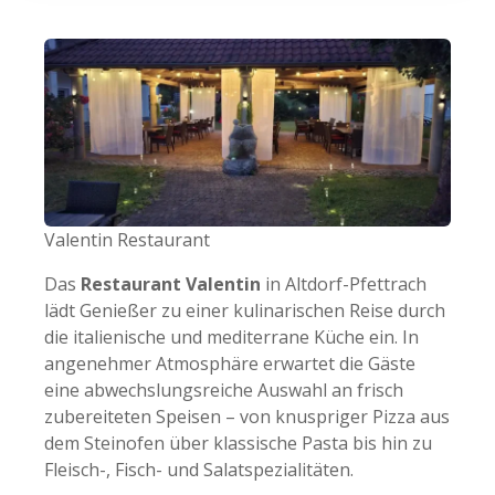
Valentin Restaurant
Das
Restaurant Valentin
in Altdorf-Pfettrach
lädt Genießer zu einer kulinarischen Reise durch
die italienische und mediterrane Küche ein. In
angenehmer Atmosphäre erwartet die Gäste
eine abwechslungsreiche Auswahl an frisch
zubereiteten Speisen – von knuspriger Pizza aus
dem Steinofen über klassische Pasta bis hin zu
Fleisch-, Fisch- und Salatspezialitäten.