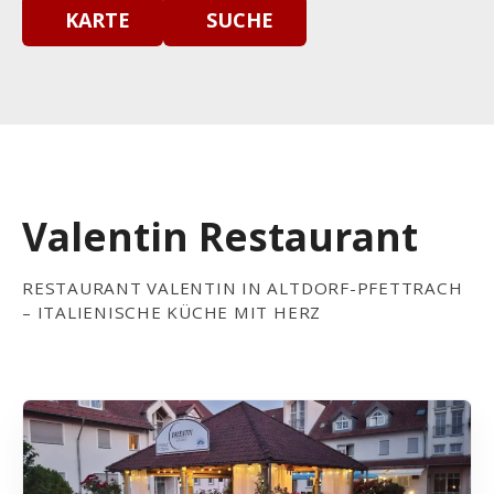
KARTE
SUCHE
Valentin Restaurant
RESTAURANT VALENTIN IN ALTDORF-PFETTRACH
– ITALIENISCHE KÜCHE MIT HERZ