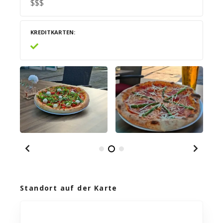
$$$
KREDITKARTEN
Standort auf der Karte