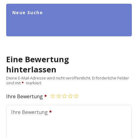
Neue Suche
Eine Bewertung
hinterlassen
Deine E-Mail-Adresse wird nicht veröffentlicht.
Erforderliche Felder
sind mit
markiert
Ihre Bewertung
Ihre Bewertung