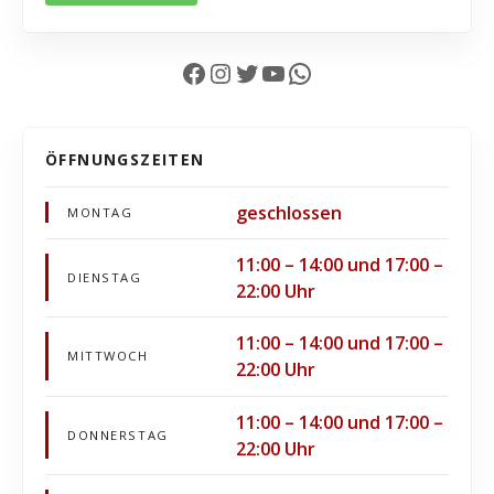
Facebook
Instagram
Twitter
YouTube
WhatsApp
ÖFFNUNGSZEITEN
geschlossen
MONTAG
11:00 – 14:00 und 17:00 –
DIENSTAG
22:00 Uhr
11:00 – 14:00 und 17:00 –
MITTWOCH
22:00 Uhr
11:00 – 14:00 und 17:00 –
DONNERSTAG
22:00 Uhr