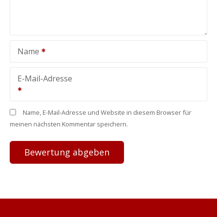
Name
E-Mail-Adresse
Name, E-Mail-Adresse und Website in diesem Browser für
meinen nächsten Kommentar speichern.