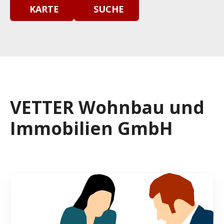
KARTE
SUCHE
VETTER Wohnbau und
Immobilien GmbH