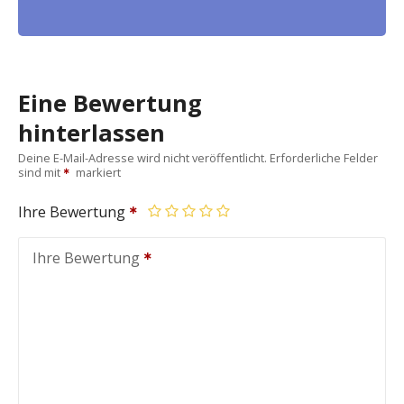
Eine Bewertung
hinterlassen
Deine E-Mail-Adresse wird nicht veröffentlicht.
Erforderliche Felder
sind mit
markiert
Ihre Bewertung
Ihre Bewertung