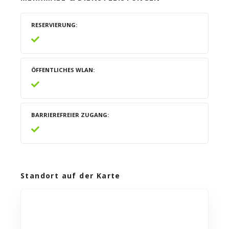
RESERVIERUNG
ÖFFENTLICHES WLAN
BARRIEREFREIER ZUGANG
Standort auf der Karte