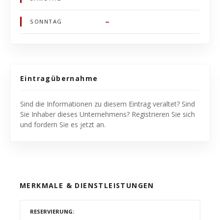
–
SONNTAG
Eintragübernahme
Sind die Informationen zu diesem Eintrag veraltet? Sind
Sie Inhaber dieses Unternehmens? Registrieren Sie sich
und fordern Sie es jetzt an.
MERKMALE & DIENSTLEISTUNGEN
RESERVIERUNG