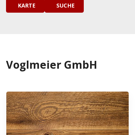
KARTE
SUCHE
Voglmeier GmbH