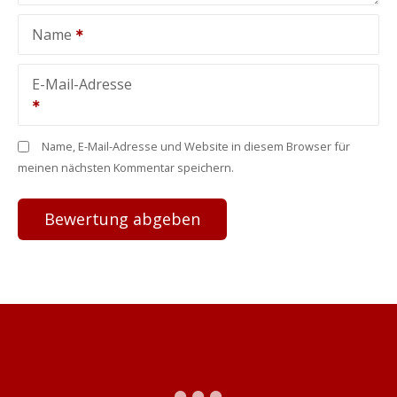
Name
E-Mail-Adresse
Name, E-Mail-Adresse und Website in diesem Browser für
meinen nächsten Kommentar speichern.