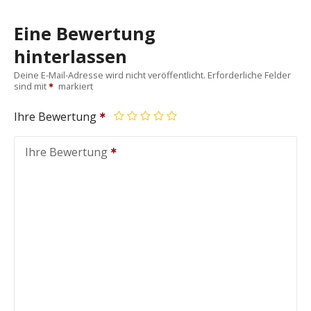
Eine Bewertung
hinterlassen
Deine E-Mail-Adresse wird nicht veröffentlicht.
Erforderliche Felder
sind mit
markiert
Ihre Bewertung
Ihre Bewertung