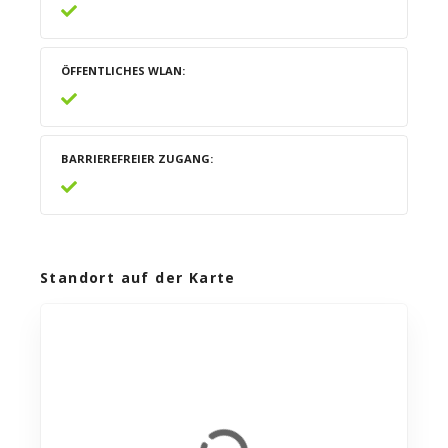
ÖFFENTLICHES WLAN
BARRIEREFREIER ZUGANG
Standort auf der Karte