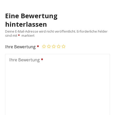
Eine Bewertung
hinterlassen
Deine E-Mail-Adresse wird nicht veröffentlicht.
Erforderliche Felder
sind mit
markiert
Ihre Bewertung
Ihre Bewertung