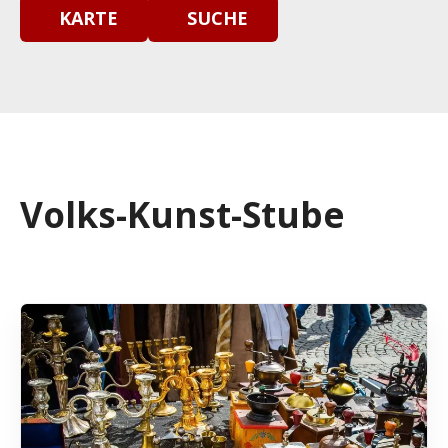
KARTE
SUCHE
Volks-Kunst-Stube