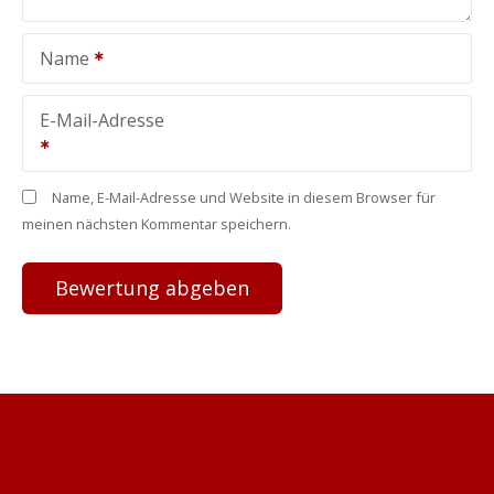
Name
E-Mail-Adresse
Name, E-Mail-Adresse und Website in diesem Browser für
meinen nächsten Kommentar speichern.