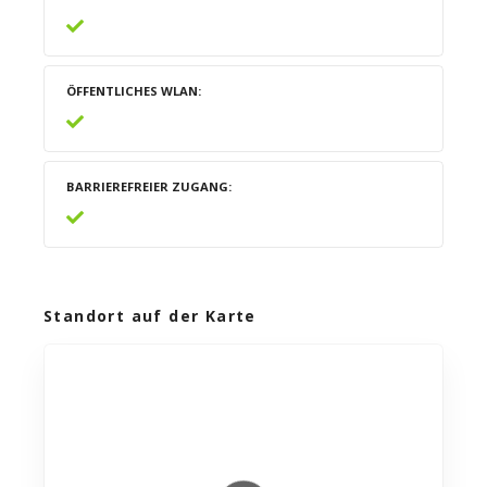
ÖFFENTLICHES WLAN
BARRIEREFREIER ZUGANG
Standort auf der Karte