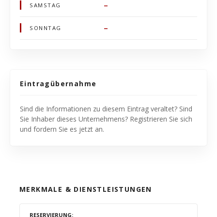
–
SAMSTAG
–
SONNTAG
Eintragübernahme
Sind die Informationen zu diesem Eintrag veraltet? Sind
Sie Inhaber dieses Unternehmens? Registrieren Sie sich
und fordern Sie es jetzt an.
MERKMALE & DIENSTLEISTUNGEN
RESERVIERUNG