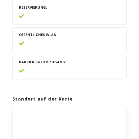
RESERVIERUNG
ÖFFENTLICHES WLAN
BARRIEREFREIER ZUGANG
Standort auf der Karte