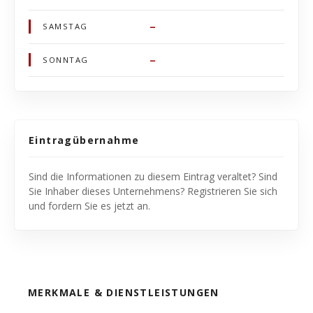
–
SAMSTAG
–
SONNTAG
Eintragübernahme
Sind die Informationen zu diesem Eintrag veraltet? Sind
Sie Inhaber dieses Unternehmens? Registrieren Sie sich
und fordern Sie es jetzt an.
MERKMALE & DIENSTLEISTUNGEN