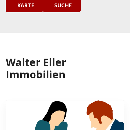
KARTE
SUCHE
Walter Eller
Immobilien