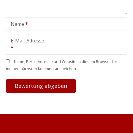
Name
E-Mail-Adresse
Name, E-Mail-Adresse und Website in diesem Browser für
meinen nächsten Kommentar speichern.