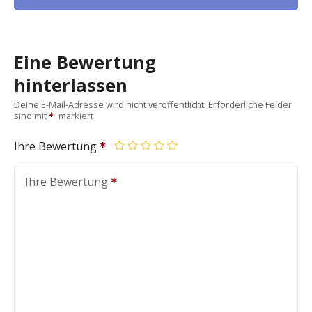
Eine Bewertung
hinterlassen
Deine E-Mail-Adresse wird nicht veröffentlicht.
Erforderliche Felder
sind mit
markiert
Ihre Bewertung
Ihre Bewertung