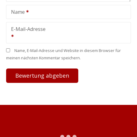
Name
E-Mail-Adresse
Name, E-Mail-Adresse und Website in diesem Browser für
meinen nächsten Kommentar speichern.