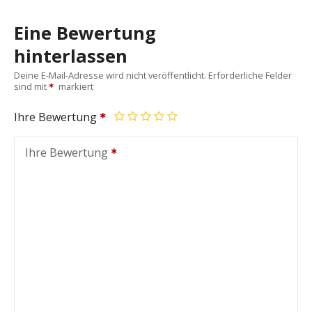
Eine Bewertung
hinterlassen
Deine E-Mail-Adresse wird nicht veröffentlicht.
Erforderliche Felder
sind mit
markiert
Ihre Bewertung
Ihre Bewertung