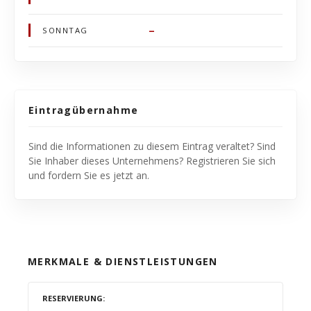
–
SONNTAG
Eintragübernahme
Sind die Informationen zu diesem Eintrag veraltet? Sind
Sie Inhaber dieses Unternehmens? Registrieren Sie sich
und fordern Sie es jetzt an.
MERKMALE & DIENSTLEISTUNGEN
RESERVIERUNG