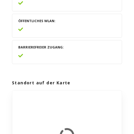
ÖFFENTLICHES WLAN
BARRIEREFREIER ZUGANG
Standort auf der Karte