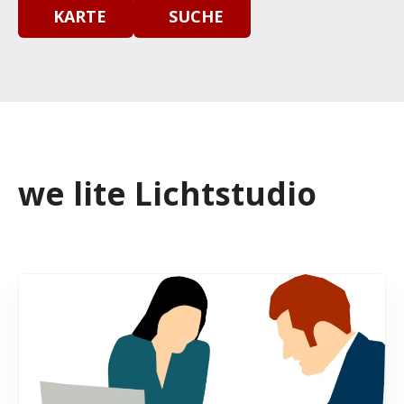
KARTE
SUCHE
we lite Lichtstudio