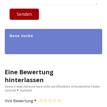
Senden
Neue Suche
Eine Bewertung
hinterlassen
Deine E-Mail-Adresse wird nicht veröffentlicht.
Erforderliche Felder
sind mit
markiert
Ihre Bewertung