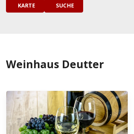
KARTE
SUCHE
Weinhaus Deutter