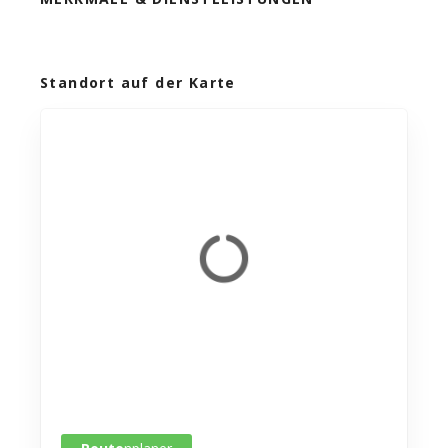
Standort auf der Karte