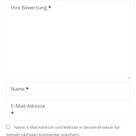
Ihre Bewertung
Name
E-Mail-Adresse
Name, E-Mail-Adresse und Website in diesem Browser für
meinen nächsten Kommentar speichern.