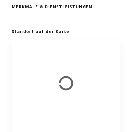
MERKMALE & DIENSTLEISTUNGEN
Standort auf der Karte