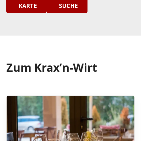
KARTE
SUCHE
Zum Krax’n-Wirt