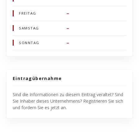
–
FREITAG
–
SAMSTAG
–
SONNTAG
Eintragübernahme
Sind die Informationen zu diesem Eintrag veraltet? Sind
Sie Inhaber dieses Unternehmens? Registrieren Sie sich
und fordern Sie es jetzt an.