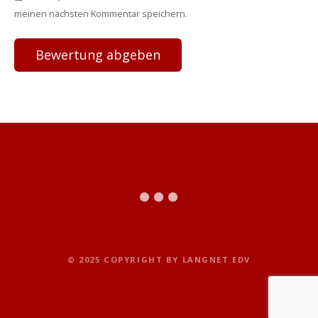
meinen nächsten Kommentar speichern.
© 2025 COPYRIGHT BY LANGNET EDV