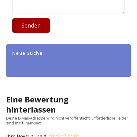
Senden
Neue Suche
Eine Bewertung
hinterlassen
Deine E-Mail-Adresse wird nicht veröffentlicht.
Erforderliche Felder
sind mit
markiert
Ihre Bewertung