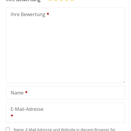
Ihre Bewertung
Name
E-Mail-Adresse
Name, E-Mail-Adresse und Website in diesem Browser für