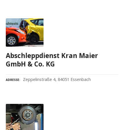
Abschleppdienst Kran Maier
GmbH & Co. KG
Zeppelinstraße 4, 84051 Essenbach
ADRESSE