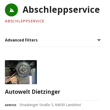
Abschleppservice
ABSCHLEPPSERVICE
Advanced Filters
Autowelt Dietzinger
Straubinger Straße 5, 84030 Landshut
ADRESSE