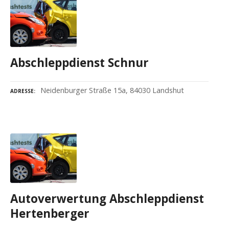
Abschleppdienst Schnur
Neidenburger Straße 15a, 84030 Landshut
ADRESSE
Autoverwertung Abschleppdienst
Hertenberger