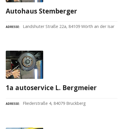
Autohaus Stemberger
Landshuter Straße 22a, 84109 Wörth an der Isar
ADRESSE
1a autoservice L. Bergmeier
Fliederstraße 4, 84079 Bruckberg
ADRESSE