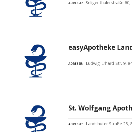
Seligenthalerstraße 60
ADRESSE
easyApotheke Lan
Ludwig-Erhard-Str. 9, 
ADRESSE
St. Wolfgang Apot
Landshuter Straße 23,
ADRESSE