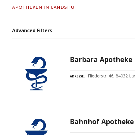
APOTHEKEN IN LANDSHUT
Advanced Filters
Barbara Apotheke
Fliederstr. 46, 84032 L
ADRESSE
Bahnhof Apotheke