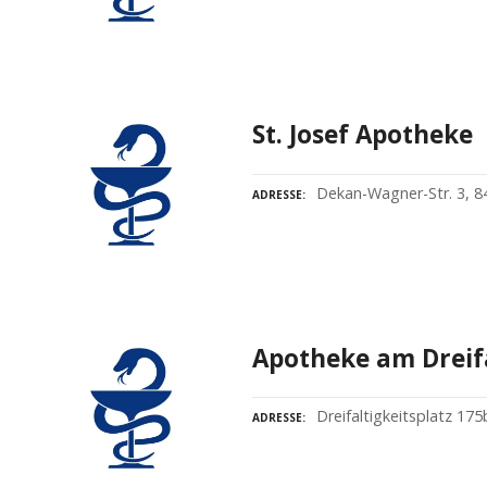
St. Josef Apotheke
Dekan-Wagner-Str. 3, 8
ADRESSE
Apotheke am Dreifa
Dreifaltigkeitsplatz 17
ADRESSE