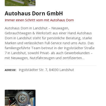
Autohaus Dorn GmbH
Immer einen Schritt vorn mit Autohaus Dorn
Autohaus Dorn in Landshut – Neuwagen,
Gebrauchtwagen & Werkstatt aus einer Hand Autohaus
Dorn in Landshut steht für persönliche Beratung, starke
Marken und verlässlichen Full-Service rund ums Auto. Das
familiengeführte Team betreut in der Ingolstädter Straße
7 in Landshut, sowohl Privat- als auch Gewerbekunden –
mit Neuwagen, Nutzfahrzeugen und zertifizierten…
Ingolstädter Str. 7, 84030 Landshut
ADRESSE