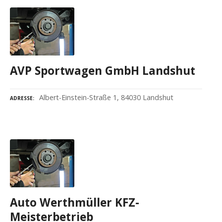
AVP Sportwagen GmbH Landshut
Albert-Einstein-Straße 1, 84030 Landshut
ADRESSE
Auto Werthmüller KFZ-
Meisterbetrieb