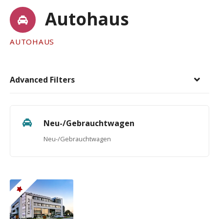
Autohaus
AUTOHAUS
Advanced Filters
Neu-/Gebrauchtwagen
Neu-/Gebrauchtwagen