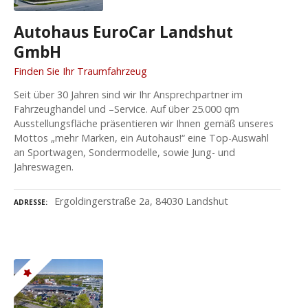
Autohaus EuroCar Landshut
GmbH
Finden Sie Ihr Traumfahrzeug
Seit über 30 Jahren sind wir Ihr Ansprechpartner im
Fahrzeughandel und –Service. Auf über 25.000 qm
Ausstellungsfläche präsentieren wir Ihnen gemäß unseres
Mottos „mehr Marken, ein Autohaus!“ eine Top-Auswahl
an Sportwagen, Sondermodelle, sowie Jung- und
Jahreswagen.
Ergoldingerstraße 2a, 84030 Landshut
ADRESSE