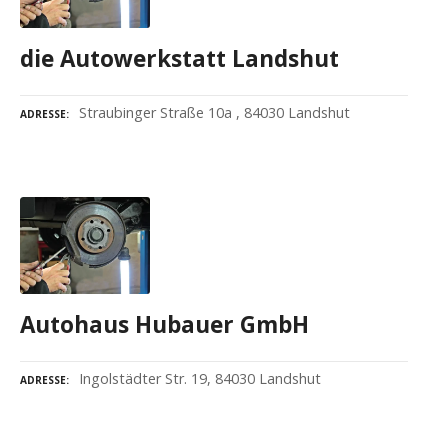
die Autowerkstatt Landshut
Straubinger Straße 10a , 84030 Landshut
ADRESSE
Autohaus Hubauer GmbH
Ingolstädter Str. 19, 84030 Landshut
ADRESSE