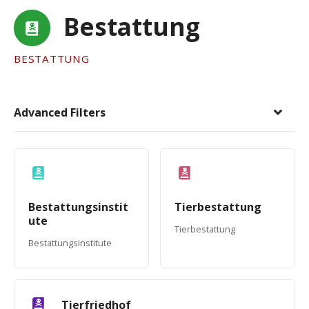
Bestattung
BESTATTUNG
Advanced Filters
Bestattungsinstit
Tierbestattung
ute
Tierbestattung
Bestattungsinstitute
Tierfriedhof