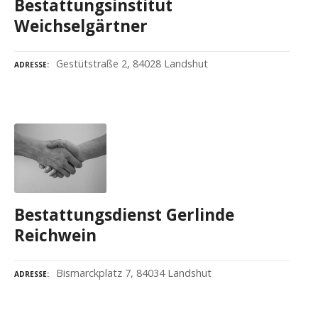
Bestattungsinstitut
Weichselgärtner
Gestütstraße 2, 84028 Landshut
ADRESSE
Bestattungsdienst Gerlinde
Reichwein
Bismarckplatz 7, 84034 Landshut
ADRESSE