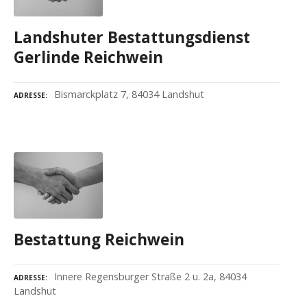
Landshuter Bestattungsdienst
Gerlinde Reichwein
Bismarckplatz 7, 84034 Landshut
ADRESSE
Bestattung Reichwein
Innere Regensburger Straße 2 u. 2a, 84034
ADRESSE
Landshut