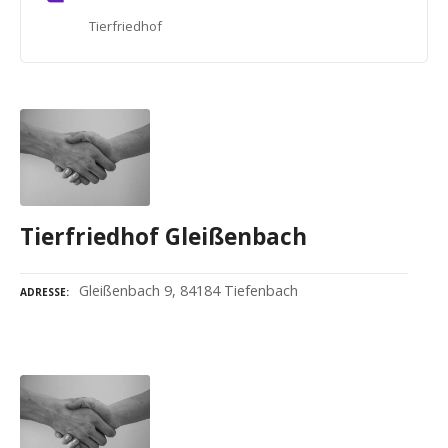
Tierfriedhof
Tierfriedhof Gleißenbach
Gleißenbach 9, 84184 Tiefenbach
ADRESSE