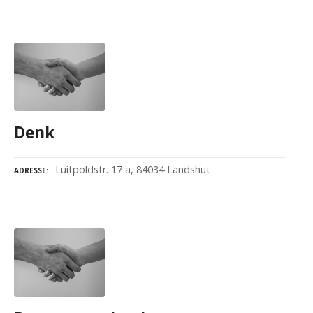
Denk
Luitpoldstr. 17 a, 84034 Landshut
ADRESSE