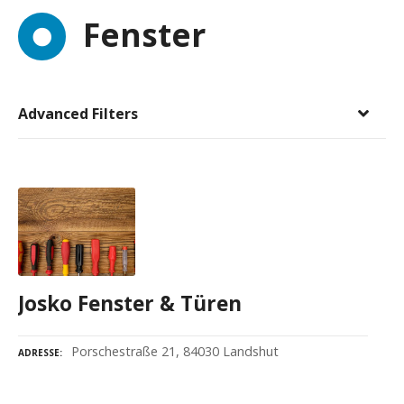
Fenster
Advanced Filters
Josko Fenster & Türen
Porschestraße 21, 84030 Landshut
ADRESSE