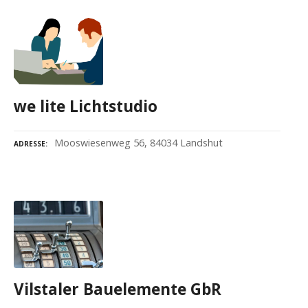
we lite Lichtstudio
Mooswiesenweg 56, 84034 Landshut
ADRESSE
Vilstaler Bauelemente GbR