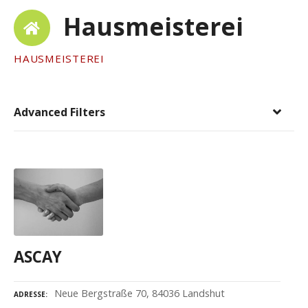
Hausmeisterei
HAUSMEISTEREI
Advanced Filters
ASCAY
Neue Bergstraße 70, 84036 Landshut
ADRESSE