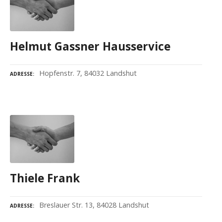
Helmut Gassner Hausservice
Hopfenstr. 7, 84032 Landshut
ADRESSE
Thiele Frank
Breslauer Str. 13, 84028 Landshut
ADRESSE