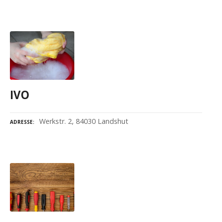
IVO
Werkstr. 2, 84030 Landshut
ADRESSE