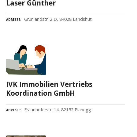
Laser Günther
Grünlandstr. 2 D, 84028 Landshut
ADRESSE
IVK Immobilien Vertriebs
Koordination GmbH
Fraunhoferstr. 14, 82152 Planegg
ADRESSE