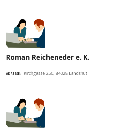
Roman Reicheneder e. K.
Kirchgasse 250, 84028 Landshut
ADRESSE