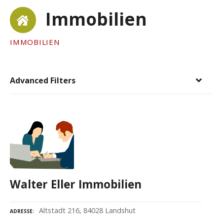
Immobilien
IMMOBILIEN
Advanced Filters
Walter Eller Immobilien
Altstadt 216, 84028 Landshut
ADRESSE