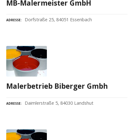
MB-Malermeister GmbH
Dorfstraße 25, 84051 Essenbach
ADRESSE
Malerbetrieb Biberger Gmbh
Daimlerstraße 5, 84030 Landshut
ADRESSE