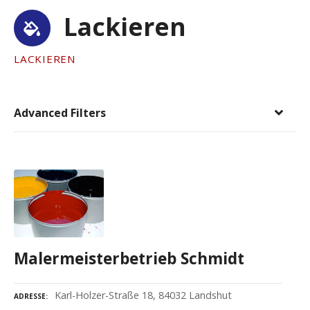
Lackieren
LACKIEREN
Advanced Filters
Malermeisterbetrieb Schmidt
Karl-Holzer-Straße 18, 84032 Landshut
ADRESSE