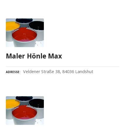
Maler Hönle Max
Veldener Straße 38, 84036 Landshut
ADRESSE