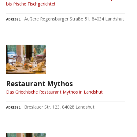
bis frische Fischgerichte!
Äußere Regensburger Straße 51, 84034 Landshut
ADRESSE
Restaurant Mythos
Das Griechische Restaurant Mythos in Landshut
Breslauer Str. 123, 84028 Landshut
ADRESSE