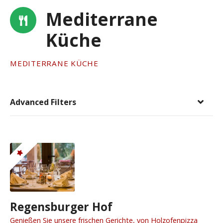
Mediterrane
Küche
MEDITERRANE KÜCHE
Advanced Filters
Regensburger Hof
Genießen Sie unsere frischen Gerichte, von Holzofenpizza