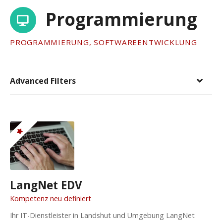
Programmierung
PROGRAMMIERUNG, SOFTWAREENTWICKLUNG
Advanced Filters
LangNet EDV
Kompetenz neu definiert
Ihr IT-Dienstleister in Landshut und Umgebung LangNet