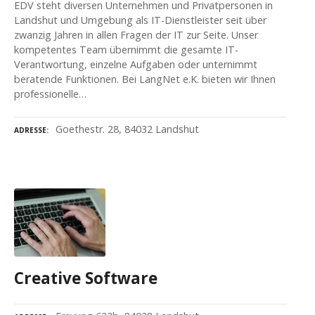
EDV steht diversen Unternehmen und Privatpersonen in
Landshut und Umgebung als IT-Dienstleister seit über
zwanzig Jahren in allen Fragen der IT zur Seite. Unser
kompetentes Team übernimmt die gesamte IT-
Verantwortung, einzelne Aufgaben oder unternimmt
beratende Funktionen. Bei LangNet e.K. bieten wir Ihnen
professionelle…
Goethestr. 28, 84032 Landshut
ADRESSE
Creative Software