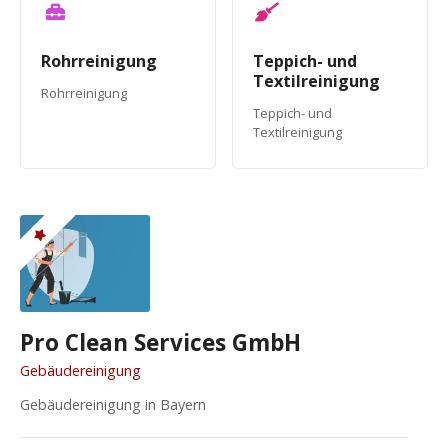
Rohrreinigung
Teppich- und
Textilreinigung
Rohrreinigung
Teppich- und
Textilreinigung
Pro Clean Services GmbH
Gebäudereinigung
Gebäudereinigung in Bayern