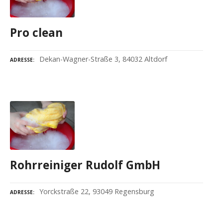
Pro clean
Dekan-Wagner-Straße 3, 84032 Altdorf
ADRESSE
Rohrreiniger Rudolf GmbH
Yorckstraße 22, 93049 Regensburg
ADRESSE