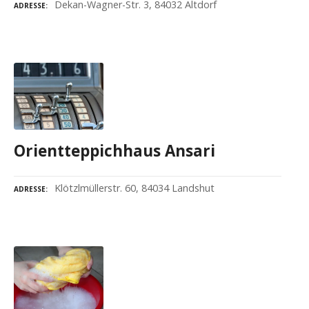
Dekan-Wagner-Str. 3, 84032 Altdorf
ADRESSE
Orientteppichhaus Ansari
Klötzlmüllerstr. 60, 84034 Landshut
ADRESSE