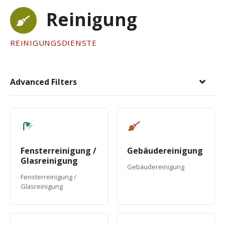
Reinigung
REINIGUNGSDIENSTE
Advanced Filters
Fensterreinigung /
Gebäudereinigung
Glasreinigung
Gebäudereinigung
Fensterreinigung /
Glasreinigung