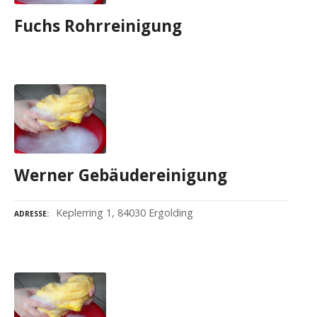
Fuchs Rohrreinigung
Werner Gebäudereinigung
Keplerring 1, 84030 Ergolding
ADRESSE