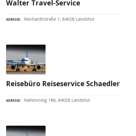
Walter Travel-Service
Reichardtstraße 1, 84028 Landshut
ADRESSE
Reisebüro Reiseservice Schaedler
Nahensteig 186, 84028 Landshut
ADRESSE