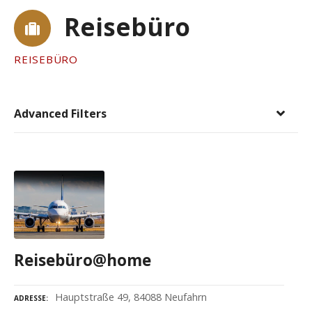
Reisebüro
REISEBÜRO
Advanced Filters
Reisebüro@home
Hauptstraße 49, 84088 Neufahrn
ADRESSE