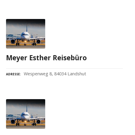
Meyer Esther Reisebüro
Wespenweg 8, 84034 Landshut
ADRESSE