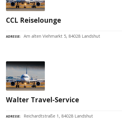
CCL Reiselounge
Am alten Viehmarkt 5, 84028 Landshut
ADRESSE
Walter Travel-Service
Reichardtstraße 1, 84028 Landshut
ADRESSE