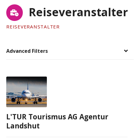
Reiseveranstalter
REISEVERANSTALTER
Advanced Filters
L'TUR Tourismus AG Agentur
Landshut