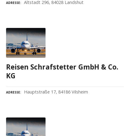
Altstadt 296, 84028 Landshut
ADRESSE
Reisen Schrafstetter GmbH & Co.
KG
Hauptstraße 17, 84186 Vilsheim
ADRESSE