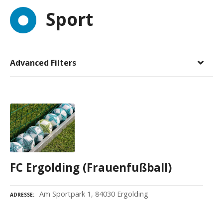
Sport
Advanced Filters
FC Ergolding (Frauenfußball)
Am Sportpark 1, 84030 Ergolding
ADRESSE