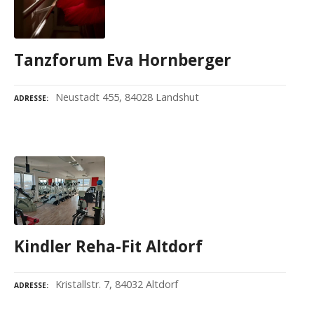
Tanzforum Eva Hornberger
Neustadt 455, 84028 Landshut
ADRESSE
Kindler Reha-Fit Altdorf
Kristallstr. 7, 84032 Altdorf
ADRESSE