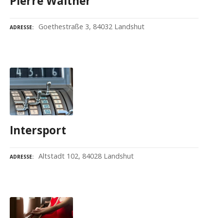
Pierre Walther
Goethestraße 3, 84032 Landshut
ADRESSE
Intersport
Altstadt 102, 84028 Landshut
ADRESSE