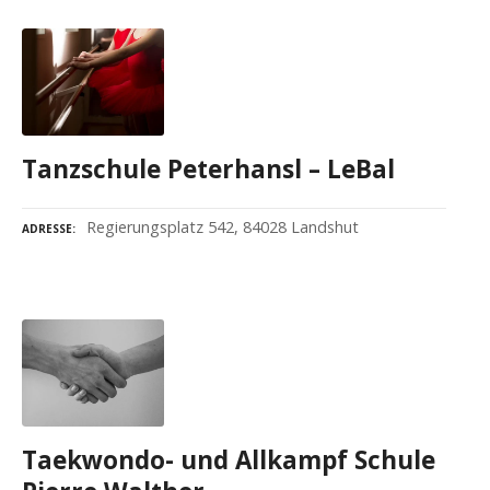
Tanzschule Peterhansl – LeBal
Regierungsplatz 542, 84028 Landshut
ADRESSE
Taekwondo- und Allkampf Schule