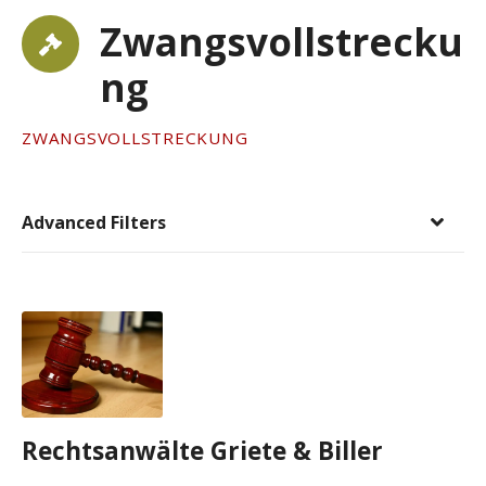
Zwangsvollstrecku
ng
ZWANGSVOLLSTRECKUNG
Advanced Filters
Rechtsanwälte Griete & Biller