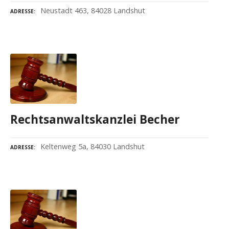
Neustadt 463, 84028 Landshut
ADRESSE
Rechtsanwaltskanzlei Becher
Keltenweg 5a, 84030 Landshut
ADRESSE