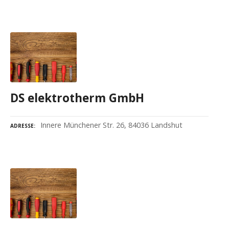
DS elektrotherm GmbH
Innere Münchener Str. 26, 84036 Landshut
ADRESSE