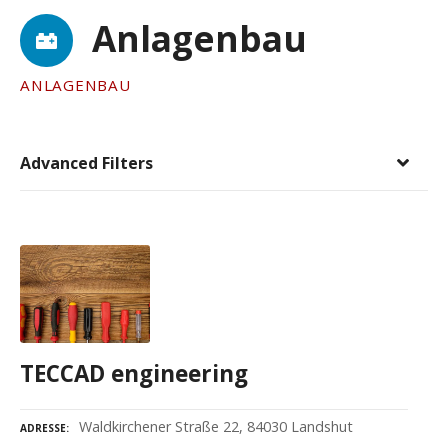
Anlagenbau
ANLAGENBAU
Advanced Filters
TECCAD engineering
Waldkirchener Straße 22, 84030 Landshut
ADRESSE