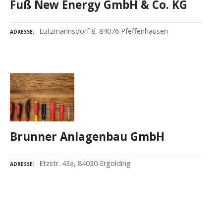
Fuß New Energy GmbH & Co. KG
Lutzmannsdorf 8, 84076 Pfeffenhausen
ADRESSE
Brunner Anlagenbau GmbH
Etzstr. 43a, 84030 Ergolding
ADRESSE