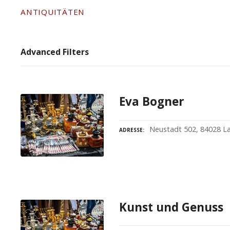
ANTIQUITÄTEN
Advanced Filters
Eva Bogner
Neustadt 502, 84028 L
ADRESSE
Kunst und Genuss