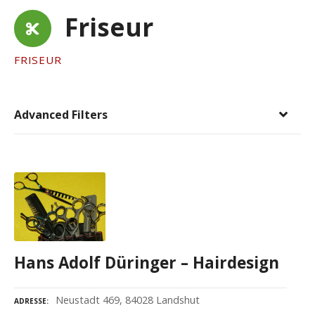
Friseur
FRISEUR
Advanced Filters
Hans Adolf Düringer – Hairdesign
Neustadt 469, 84028 Landshut
ADRESSE