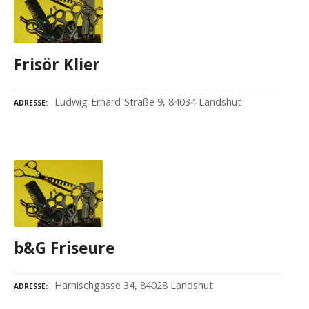
Frisör Klier
Ludwig-Erhard-Straße 9, 84034 Landshut
ADRESSE
b&G Friseure
Harnischgasse 34, 84028 Landshut
ADRESSE