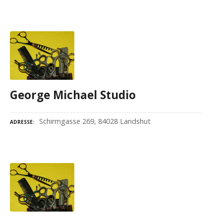
George Michael Studio
Schirmgasse 269, 84028 Landshut
ADRESSE