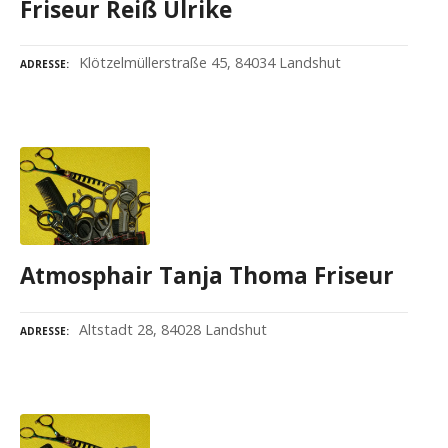
Friseur Reiß Ulrike
Klötzelmüllerstraße 45, 84034 Landshut
ADRESSE
Atmosphair Tanja Thoma Friseur
Altstadt 28, 84028 Landshut
ADRESSE