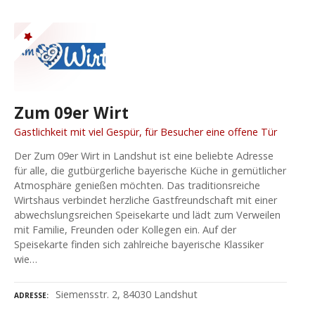
Zum 09er Wirt
Gastlichkeit mit viel Gespür, für Besucher eine offene Tür
Der Zum 09er Wirt in Landshut ist eine beliebte Adresse
für alle, die gutbürgerliche bayerische Küche in gemütlicher
Atmosphäre genießen möchten. Das traditionsreiche
Wirtshaus verbindet herzliche Gastfreundschaft mit einer
abwechslungsreichen Speisekarte und lädt zum Verweilen
mit Familie, Freunden oder Kollegen ein. Auf der
Speisekarte finden sich zahlreiche bayerische Klassiker
wie…
Siemensstr. 2, 84030 Landshut
ADRESSE