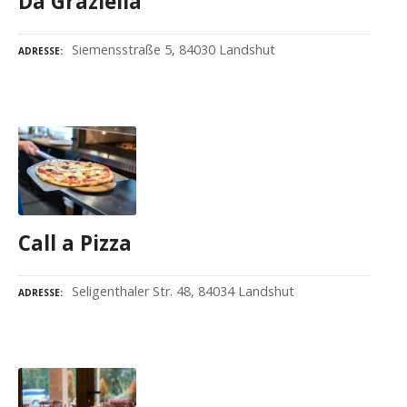
Da Graziella
Siemensstraße 5, 84030 Landshut
ADRESSE
Call a Pizza
Seligenthaler Str. 48, 84034 Landshut
ADRESSE