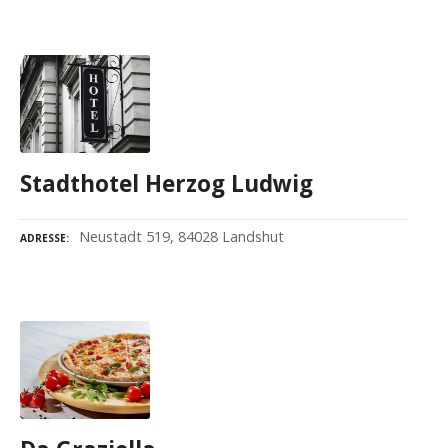
Stadthotel Herzog Ludwig
Neustadt 519, 84028 Landshut
ADRESSE