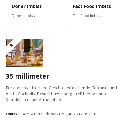
Döner Imbiss
Fast Food Imbiss
Döner Imbiss
Fast Food Imbiss
35 millimeter
Freut euch auf leckere Gerichte, erfrischende Getränke und
beste Cocktails! Besucht uns und genießt entspannte
Stunden in neuer Atmosphäre.
Am Alten Viehmarkt 5, 84028 Landshut
ADRESSE