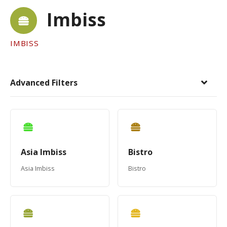
Imbiss
IMBISS
Advanced Filters
Asia Imbiss
Bistro
Asia Imbiss
Bistro