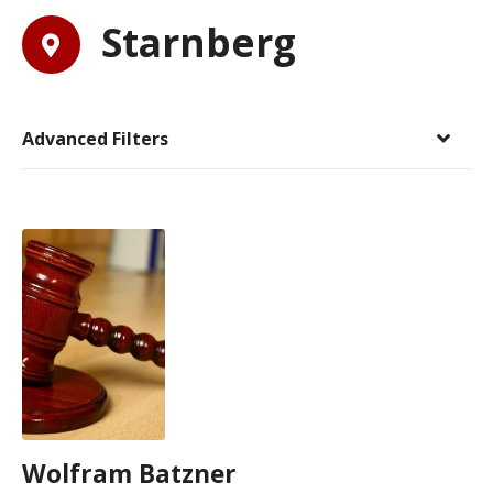
Starnberg
Advanced Filters
Wolfram Batzner