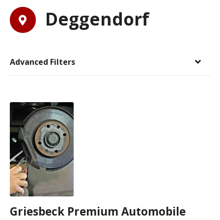
Deggendorf
Advanced Filters
Griesbeck Premium Automobile