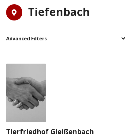
Tiefenbach
Advanced Filters
Tierfriedhof Gleißenbach