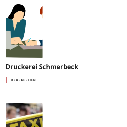
Druckerei Schmerbeck
DRUCKEREIEN