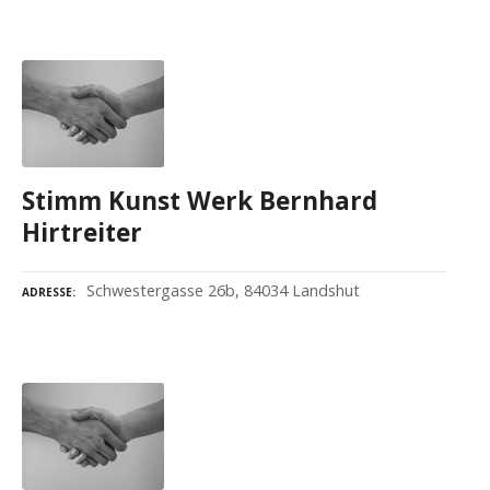
Stimm Kunst Werk Bernhard
Hirtreiter
Schwestergasse 26b, 84034 Landshut
ADRESSE