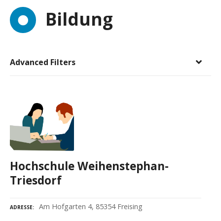
Bildung
Advanced Filters
Hochschule Weihenstephan-
Triesdorf
Am Hofgarten 4, 85354 Freising
ADRESSE