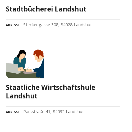
Stadtbücherei Landshut
Steckengasse 308, 84028 Landshut
ADRESSE
Staatliche Wirtschaftshule
Landshut
Parkstraße 41, 84032 Landshut
ADRESSE