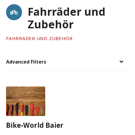
Fahrräder und
Zubehör
FAHRRÄDER UND ZUBEHÖR
Advanced Filters
Bike-World Baier