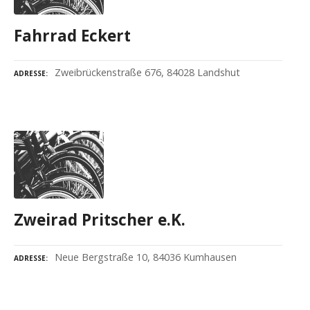
Fahrrad Eckert
Zweibrückenstraße 676, 84028 Landshut
ADRESSE
Zweirad Pritscher e.K.
Neue Bergstraße 10, 84036 Kumhausen
ADRESSE