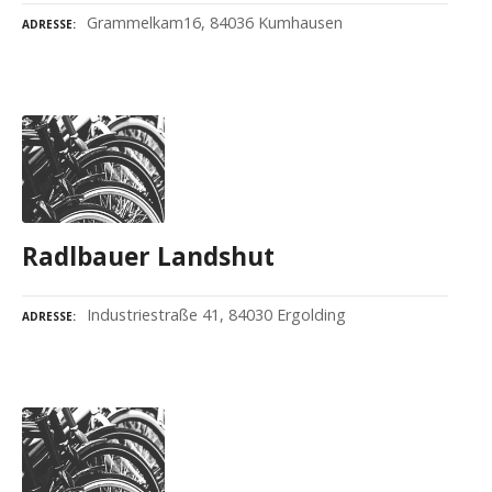
Grammelkam16, 84036 Kumhausen
ADRESSE
Radlbauer Landshut
Industriestraße 41, 84030 Ergolding
ADRESSE