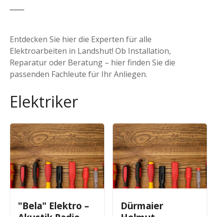
Entdecken Sie hier die Experten für alle
Elektroarbeiten in Landshut! Ob Installation,
Reparatur oder Beratung – hier finden Sie die
passenden Fachleute für Ihr Anliegen.
Elektriker
"Bela" Elektro –
Dürmaier