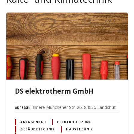
DS elektrotherm GmbH
Innere Münchener Str. 26, 84036 Landshut
ADRESSE
ANLAGENBAU
ELEKTROHEIZUNG
GEBÄUDETECHNIK
HAUSTECHNIK